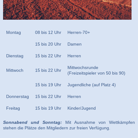
Montag
08 bis 12 Uhr
Herren-70+
15 bis 20 Uhr
Damen
Dienstag
15 bis 22 Uhr
Herren
Mittwochsrunde
Mittwoch
15 bis 22 Uhr
(Freizeitspieler von 50 bis 90)
15 bis 19 Uhr
Jugendliche (auf Platz 4)
Donnerstag
15 bis 22 Uhr
Herren
Freitag
15 bis 19 Uhr
Kinder/Jugend
Sonnabend und Sonntag:
Mit Ausnahme von Wettkämpfen
stehen die Plätze den Mitgliedern zur freien Verfügung.